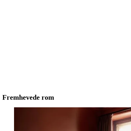
Fremhevede rom