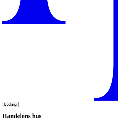
Booking
Handelens hus